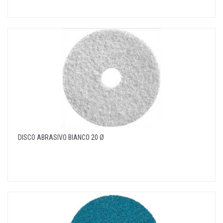
DISCO ABRASIVO BIANCO 20 Ø