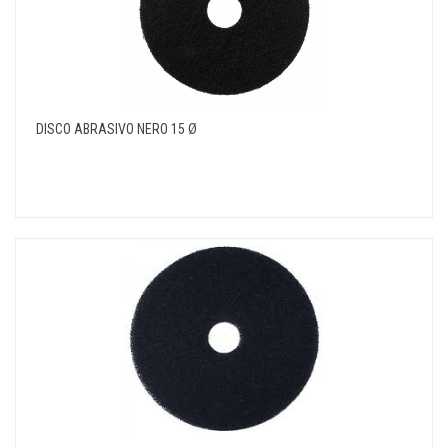
DISCO ABRASIVO NERO 15 Ø