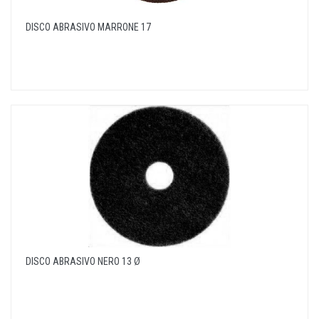
DISCO ABRASIVO MARRONE 17
DISCO ABRASIVO NERO 13 Ø