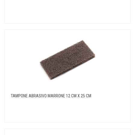
TAMPONE ABRASIVO MARRONE 12 CM X 25 CM