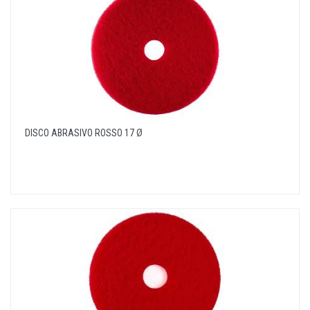
DISCO ABRASIVO ROSSO 17 Ø