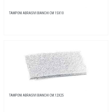
TAMPONI ABRASIVI BIANCHI CM 15X10
TAMPONI ABRASIVI BIANCHI CM.12X25