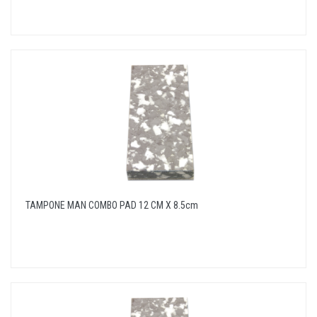
TAMPONE MAN COMBO PAD 12 CM X 8.5cm