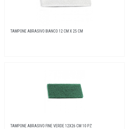
TAMPONE ABRASIVO BIANCO 12 CM X 25 CM
TAMPONE ABRASIVO FINE VERDE 12X26 CM 10 PZ