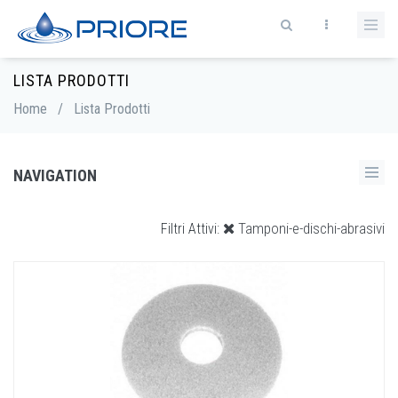
LISTA PRODOTTI
Home
/
Lista Prodotti
NAVIGATION
Tamponi-e-dischi-abrasivi
Filtri Attivi: