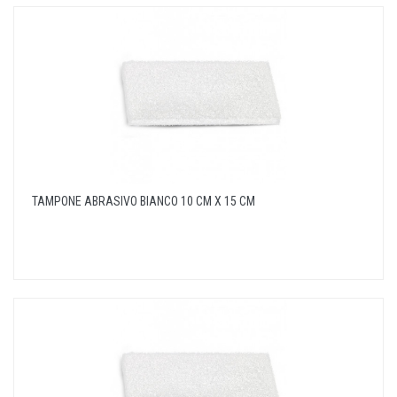
TAMPONE ABRASIVO BIANCO 10 CM X 15 CM