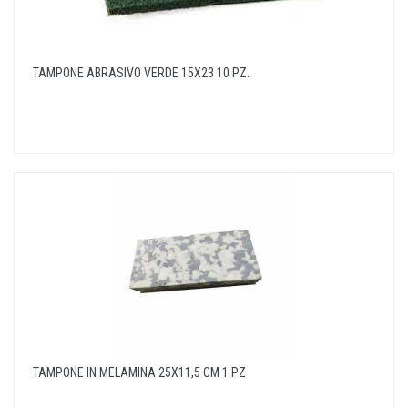
TAMPONE ABRASIVO VERDE 15X23 10 PZ.
TAMPONE IN MELAMINA 25X11,5 CM 1 PZ