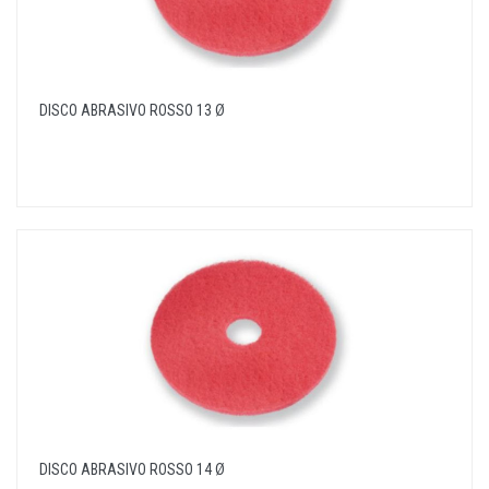
DISCO ABRASIVO ROSSO 13 Ø
DISCO ABRASIVO ROSSO 14 Ø