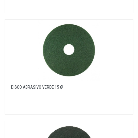
DISCO ABRASIVO VERDE 15 Ø