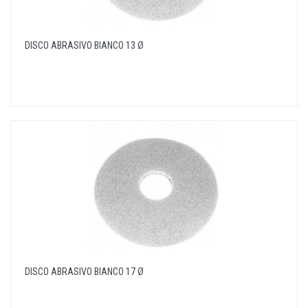
DISCO ABRASIVO BIANCO 13 Ø
DISCO ABRASIVO BIANCO 17 Ø