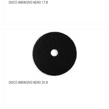
DISCO ABRASIVO NERO 17 Ø
DISCO ABRASIVO NERO 20 Ø