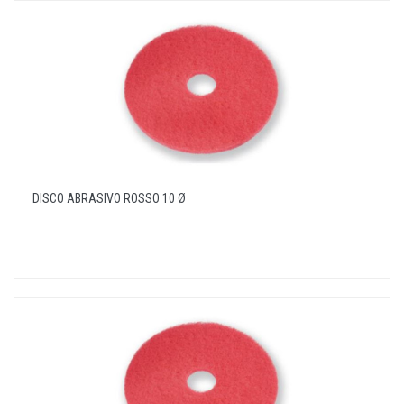
DISCO ABRASIVO ROSSO 10 Ø