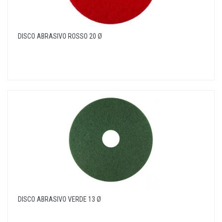
DISCO ABRASIVO ROSSO 20 Ø
DISCO ABRASIVO VERDE 13 Ø