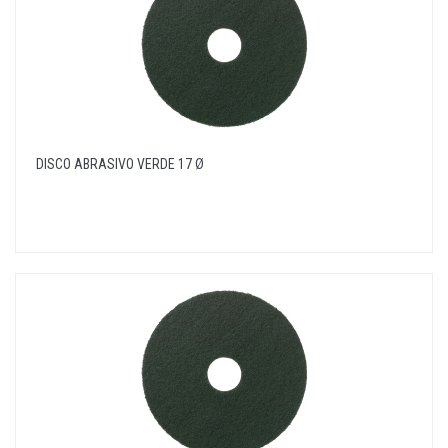
DISCO ABRASIVO VERDE 17 Ø