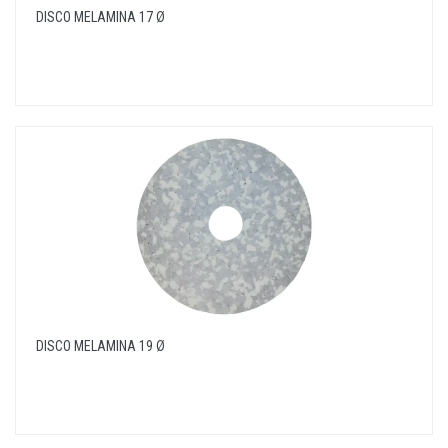
DISCO MELAMINA 17 Ø
DISCO MELAMINA 19 Ø