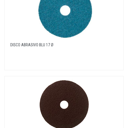
DISCO ABRASIVO BLU 17 Ø