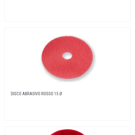
DISCO ABRASIVO ROSSO 15 Ø