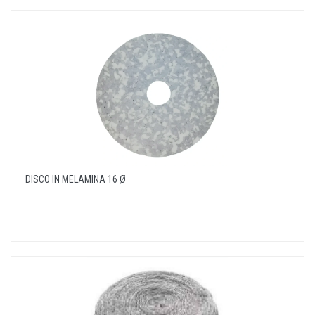
DISCO IN MELAMINA 16 Ø