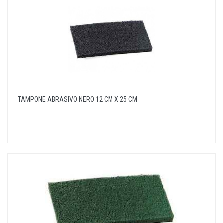
TAMPONE ABRASIVO NERO 12 CM X 25 CM