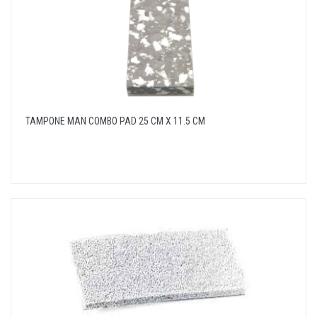
TAMPONE MAN COMBO PAD 25 CM X 11.5 CM