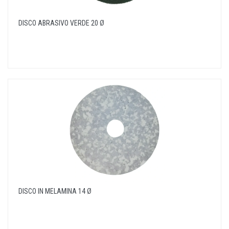
DISCO ABRASIVO VERDE 20 Ø
DISCO IN MELAMINA 14 Ø