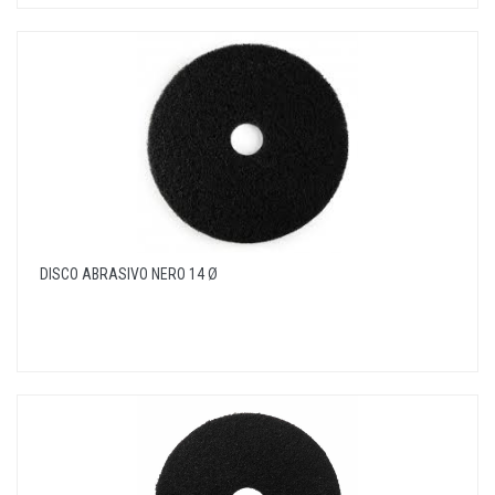
DISCO ABRASIVO NERO 14 Ø