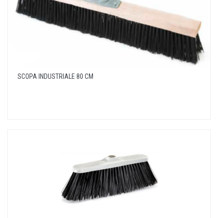
SCOPA INDUSTRIALE 80 CM