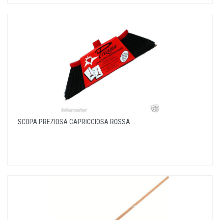
SCOPA PREZIOSA CAPRICCIOSA ROSSA