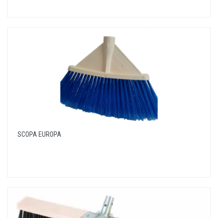
SCOPA EUROPA