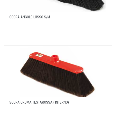
SCOPA ANGOLO LUSSO S/M
SCOPA CROMA TESTAROSSA ( INTERNO)