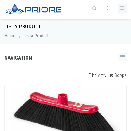
LISTA PRODOTTI
Home
/
Lista Prodotti
NAVIGATION
Scope
Filtri Attivi: