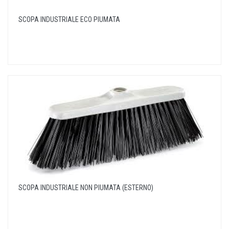
SCOPA INDUSTRIALE ECO PIUMATA
SCOPA INDUSTRIALE NON PIUMATA (ESTERNO)