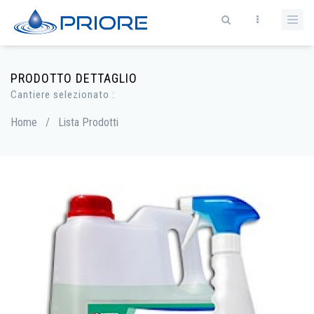
PRODOTTO DETTAGLIO
Cantiere selezionato :
Home
/
Lista Prodotti