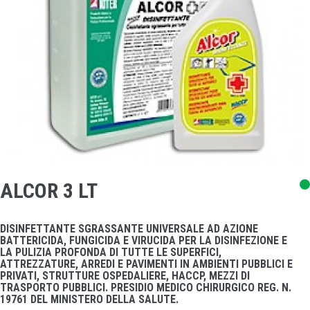
ALCOR 3 LT
DISINFETTANTE SGRASSANTE UNIVERSALE AD AZIONE
BATTERICIDA, FUNGICIDA E VIRUCIDA PER LA DISINFEZIONE E
LA PULIZIA PROFONDA DI TUTTE LE SUPERFICI,
ATTREZZATURE, ARREDI E PAVIMENTI IN AMBIENTI PUBBLICI E
PRIVATI, STRUTTURE OSPEDALIERE, HACCP, MEZZI DI
TRASPORTO PUBBLICI. PRESIDIO MEDICO CHIRURGICO REG. N.
19761 DEL MINISTERO DELLA SALUTE.